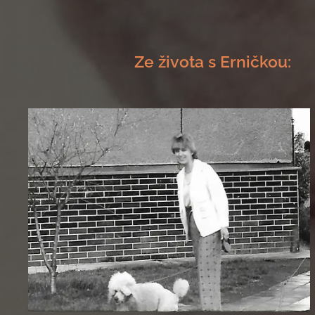
Ze života s Erničkou: